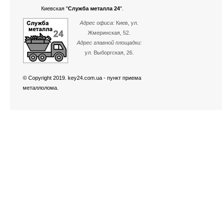
Киевская "
Служба металла 24
".
Адрес офиса:
Киев, ул.
Жмеринская, 52.
Адрес главной площадки:
ул. Выборгская, 26.
© Copyright 2019. key24.com.ua - пункт приема
металлолома.