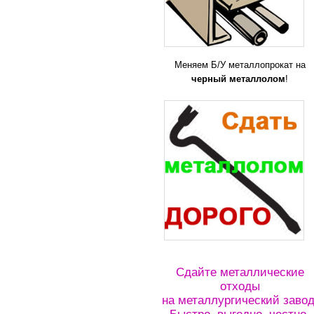
Меняем Б/У металлопрокат на
черный металлолом
!
Сдайте металлические
отходы
на металлургический завод