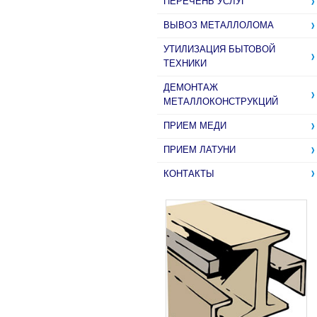
ПЕРЕЧЕНЬ УСЛУГ
ВЫВОЗ МЕТАЛЛОЛОМА
УТИЛИЗАЦИЯ БЫТОВОЙ
ТЕХНИКИ
ДЕМОНТАЖ
МЕТАЛЛОКОНСТРУКЦИЙ
ПРИЕМ МЕДИ
ПРИЕМ ЛАТУНИ
КОНТАКТЫ